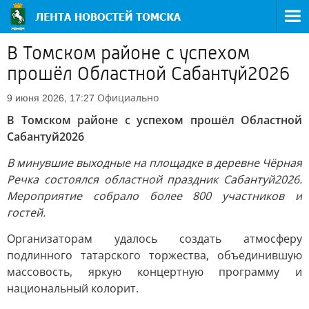
В Томском районе с успехом
прошёл Областной Сабантуй2026
Официально
9 июня 2026, 17:27
В Томском районе с успехом прошёл Областной
Сабантуй2026
В минувшие выходные на площадке в деревне Чёрная
Речка состоялся областной праздник Сабантуй2026.
Мероприятие собрало более 800 участников и
гостей.
Организаторам удалось создать атмосферу
подлинного татарского торжества, объединившую
массовость, яркую концертную программу и
национальный колорит.