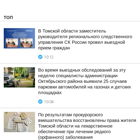
ТОП
В Томской области заместитель
руководителя регионального следственного
управления СК России провел выездной
прием граждан
10:12
Во время выездных обследований за эту
неделю специалисты администрации
Октябрьского района выявили 25 случаев
парковки автомобилей на газонах и детских
площадках
10:04
По результатам прокурорского
вмешательства восстановлены права жителя
Томской области на лекарственное
обеспечение при лечении редкого
(орфанного) заболевания