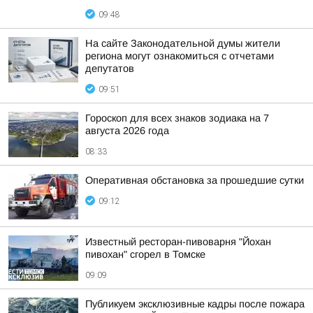
09:48
На сайте Законодательной думы жители
региона могут ознакомиться с отчетами
депутатов
09:51
Гороскоп для всех знаков зодиака на 7
августа 2026 года
08:33
Оперативная обстановка за прошедшие сутки
09:12
Известный ресторан-пивоварня "Йохан
пивохан" сгорел в Томске
09:09
Публикуем эксклюзивные кадры после пожара